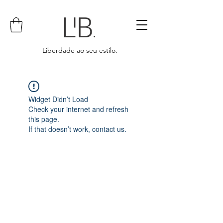
Liberdade ao seu estilo.
Widget Didn’t Load
Check your internet and refresh
this page.
If that doesn’t work, contact us.