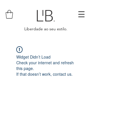
Liberdade ao seu estilo.
Widget Didn’t Load
Check your internet and refresh
this page.
If that doesn’t work, contact us.