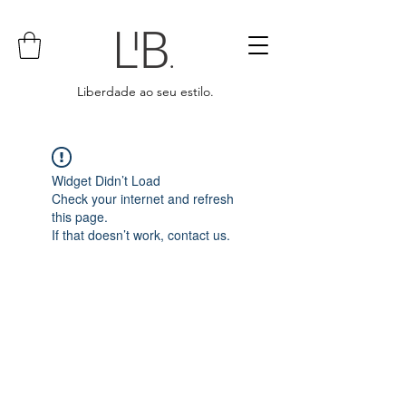
Liberdade ao seu estilo.
Widget Didn’t Load
Check your internet and refresh
this page.
If that doesn’t work, contact us.