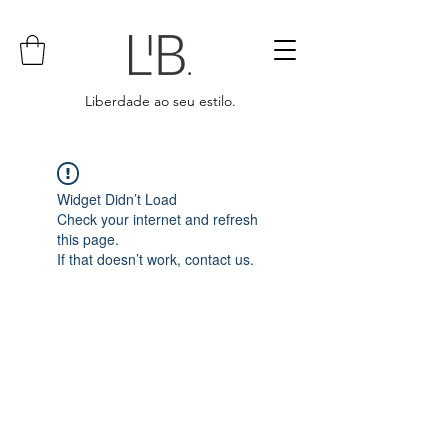
Liberdade ao seu estilo.
Widget Didn’t Load
Check your internet and refresh
this page.
If that doesn’t work, contact us.