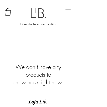
Liberdade ao seu estilo.
We don’t have any
products to
show here right now.
Loja Lib.